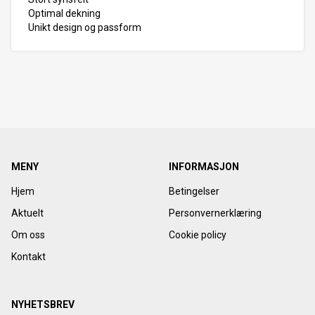
Optimal dekning
Unikt design og passform
MENY
INFORMASJON
Hjem
Betingelser
Aktuelt
Personvernerklæring
Om oss
Cookie policy
Kontakt
NYHETSBREV