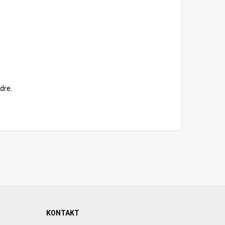
dre.
KONTAKT