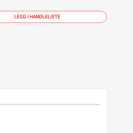
LEGG I HANDLELISTE