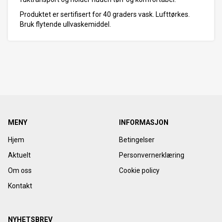
Produktet er sertifisert for 40 graders vask. Lufttørkes.
Bruk flytende ullvaskemiddel.
MENY
INFORMASJON
Hjem
Betingelser
Aktuelt
Personvernerklæring
Om oss
Cookie policy
Kontakt
NYHETSBREV